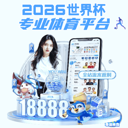
Bwin · 必赢 - BWIN中国官方网
站
Bwin · 必赢 - BWIN中国官方网站